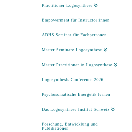
Practitioner Logosynthese
Empowerment für Instructor:innen
ADHS Seminar für Fachpersonen
Master Seminare Logosynthese
Master Practitioner in Logosynthese
Logosynthesis Conference 2026
Psychosomatische Energetik lernen
Das Logosynthese Institut Schweiz
Forschung, Entwicklung und
Publikationen