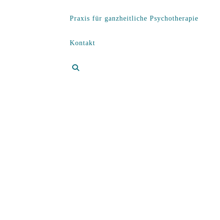
Praxis für ganzheitliche Psychotherapie
Kontakt