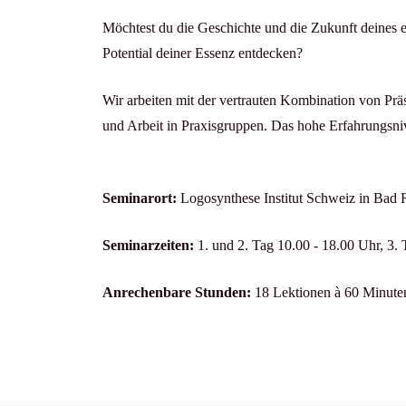
Möchtest du die Geschichte und die Zukunft deines 
Potential deiner Essenz entdecken?
Wir arbeiten mit der vertrauten Kombination von Pr
und Arbeit in Praxisgruppen. Das hohe Erfahrungsniv
Seminarort:
Logosynthese Institut Schweiz in Bad 
Seminarzeiten:
1. und 2. Tag 10.00 - 18.00 Uhr, 3.
Anrechenbare Stunden:
18 Lektionen à 60 Minute