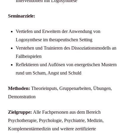
Interventionen mit Logosynthese
Seminarziele:
Vertiefen und Erweitern der Anwendung von
Logosynthese im therapeutischen Setting
Verstehen und Trainieren des Dissoziationsmodells an
Fallbeispielen
Reflektieren und Auflösen von energetischen Mustern
rund um Scham, Angst und Schuld
Methoden:
Theorieinputs, Gruppenarbeiten, Übungen,
Demonstration
Zielgruppe:
Alle Fachpersonen aus dem Bereich
Psychotherapie, Psychologie, Psychiatrie, Medizin,
Komplementärmedizin und weitere zertifizierte