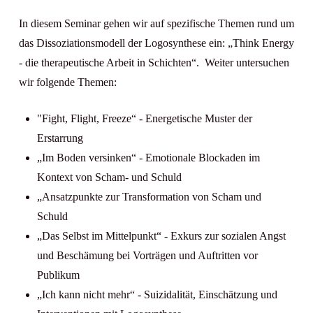
In
diesem
Seminar gehen wir auf spezifische Themen rund um
das Dissoziationsmodell der Logosynthese ein:
„Think Energy
- die therapeutische Arbeit in Schichten“.
Weiter untersuchen
wir folgende Themen:
"
Fight, Flight, Freeze“ - Energetische Muster der
Erstarrung
„Im Boden versinken“ - Emotionale Blockaden im
Kontext von Scham- und Schuld
„Ansatzpunkte zur Transformation von Scham und
Schuld
„Das Selbst im Mittelpunkt“ - Exkurs zur sozialen Angst
und Beschämung bei Vorträgen und Auftritten vor
Publikum
„Ich kann nicht mehr“ - Suizidalität, Einschätzung und