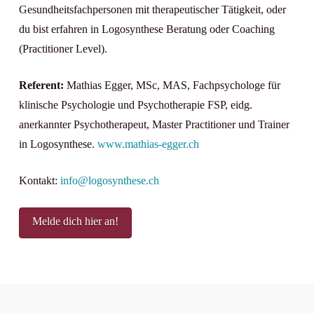
Gesundheitsfachpersonen mit therapeutischer Tätigkeit,
oder
du bist erfahren in Logosynthese Beratung oder Coaching
(Practitioner Level).
Referent:
Mathias Egger, MSc, MAS, Fachpsychologe für
klinische Psychologie und Psychotherapie FSP, eidg.
anerkannter Psychotherapeut, Master Practitioner und Trainer
in Logosynthese.
www.mathias-egger.ch
Kontakt:
info@logosynthese.ch
Melde dich hier an!