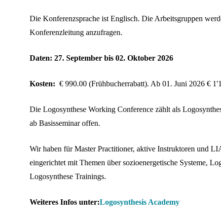
Die Konferenzsprache ist Englisch. Die Arbeitsgruppen werd
Konferenzleitung anzufragen.
Daten: 27. September bis 02. Oktober 2026
Kosten:
€ 990.00 (Frühbucherrabatt). Ab 01. Juni 2026 € 1'
Die Logosynthese Working Conference zählt als Logosynthese
ab Basisseminar offen.
Wir haben für Master Practitioner, aktive Instruktoren und L
eingerichtet mit Themen über sozioenergetische Systeme, L
Logosynthese Trainings.
Weiteres Infos unter:
Logosynthesis Academy