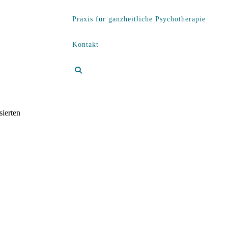
Praxis für ganzheitliche Psychotherapie
Kontakt
sierten