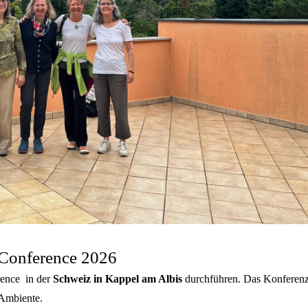
 Conference 2026
rence in der
Schweiz in
Kappel am Albis
durchführen. Das Konferenz
 Ambiente.