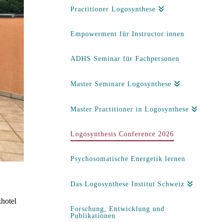
Practitioner Logosynthese
Empowerment für Instructor:innen
ADHS Seminar für Fachpersonen
Master Seminare Logosynthese
Master Practitioner in Logosynthese
Logosynthesis Conference 2026
Psychosomatische Energetik lernen
Das Logosynthese Institut Schweiz
hotel
Forschung, Entwicklung und
Publikationen