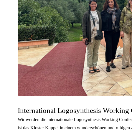
International Logosynthesis Working
Wir werden die internationale Logosynthesis Working Confe
ist das Kloster Kappel in einem wunderschönen und ruhigen