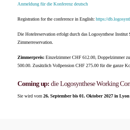
Anmeldung für die Konferenz deutsch
Registration for the conference in English:
https://db.logosyn
Die Hotelreservation erfolgt durch das Logosynthese Institu
Zimmerreservation.
Zimmerpreis:
Einzelzimmer CHF 612.00, Doppelzimmer zur
500.00. Zusätzlich Vollpension CHF 275.00 für die ganze K
Coming up:
die Logosynthese Working Con
Sie wird vom
26. September bis 01. Oktober 2027 in Lyon